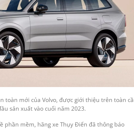
n toàn mới của Volvo, được giới thiệu trên toàn c
 đầu sản xuất vào cuối năm 2023.
về phần mềm, hãng xe Thụy Điển đã thông báo