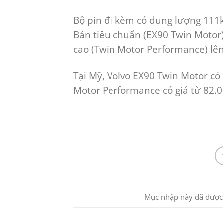
Bộ pin đi kèm có dung lượng 111
Bản tiêu chuẩn (EX90 Twin Motor)
cao (Twin Motor Performance) lên
Tại Mỹ, Volvo EX90 Twin Motor có
Motor Performance có giá từ 82.0
Mục nhập này đã được