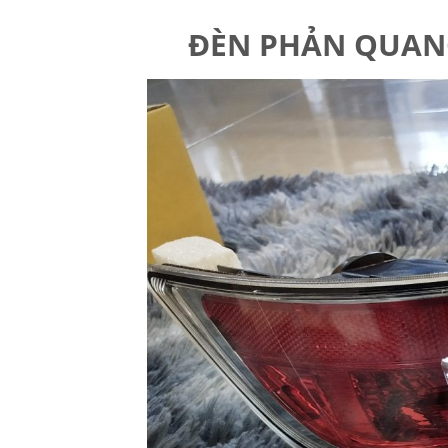
ĐÈN PHẢN QUANG 