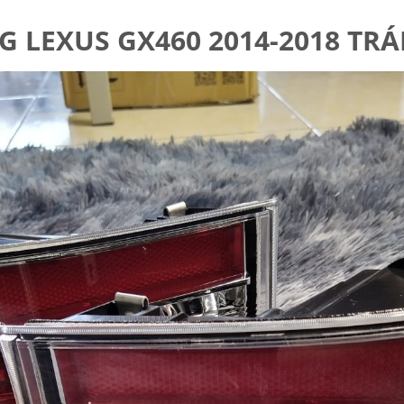
LEXUS GX460 2014-2018 TRÁI 