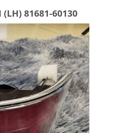
(LH) 81681-60130