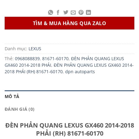
TÌM & MUA HÀNG QUA ZALO
Danh mục:
LEXUS
Thẻ:
0968088839
,
81671-60170
,
ĐÈN PHẢN QUANG LEXUS
GX460 2014-2018 PHẢI
,
ĐÈN PHẢN QUANG LEXUS GX460 2014-
2018 PHẢI (RH) 81671-60170
,
dpn autoparts
MÔ TẢ
ĐÁNH GIÁ (0)
ĐÈN PHẢN QUANG LEXUS GX460 2014-2018
PHẢI (RH) 81671-60170