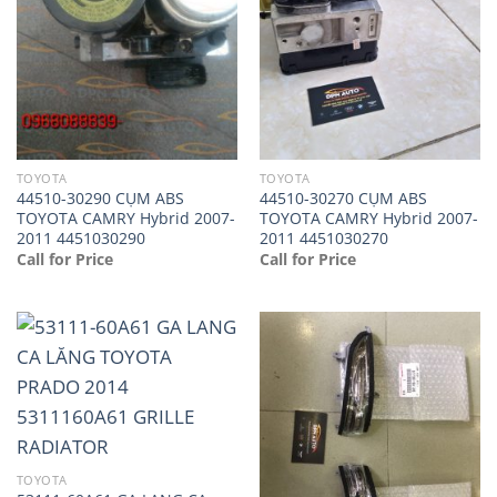
TOYOTA
TOYOTA
44510-30290 CỤM ABS
44510-30270 CỤM ABS
TOYOTA CAMRY Hybrid 2007-
TOYOTA CAMRY Hybrid 2007-
2011 4451030290
2011 4451030270
Call for Price
Call for Price
TOYOTA