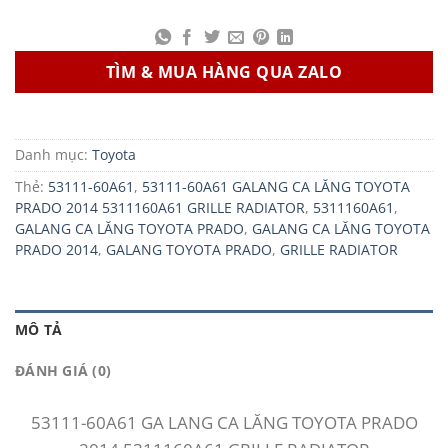
TÌM & MUA HÀNG QUA ZALO
Danh mục:
Toyota
Thẻ:
53111-60A61
,
53111-60A61 GALANG CA LĂNG TOYOTA
PRADO 2014 5311160A61 GRILLE RADIATOR
,
5311160A61
,
GALANG CA LĂNG TOYOTA PRADO
,
GALANG CA LĂNG TOYOTA
PRADO 2014
,
GALANG TOYOTA PRADO
,
GRILLE RADIATOR
MÔ TẢ
ĐÁNH GIÁ (0)
53111-60A61 GA LANG CA LĂNG TOYOTA PRADO