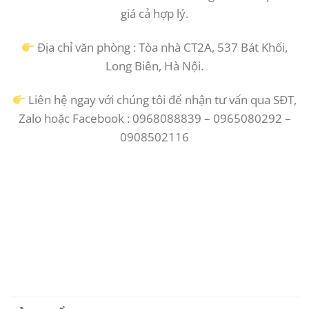
giá cả hợp lý.
Địa chỉ văn phòng : Tòa nhà CT2A, 537 Bát Khối,
Long Biên, Hà Nội.
Liên hệ ngay với chúng tôi để nhận tư vấn qua SĐT,
Zalo hoặc Facebook : 0968088839 – 0965080292 –
0908502116