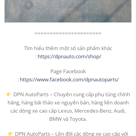
======================
Tìm hiểu thêm một số sản phẩm khác
:
https://dpnauto.com/shop/
Page Facebook
:
https://www.facebook.com/dpnautoparts/
DPN AutoParts – Chuyên cung cấp phụ tùng chính
hãng, hàng bãi tháo xe nguyên bản, hàng liên doanh
các dòng xe cao cấp Lexus, Mercedes-Benz, Audi,
BMW và Toyota.
DPN AutoParts – Lên đời các dòng xe cao cấp với