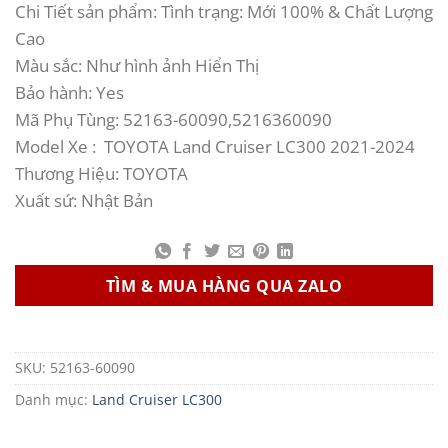
Chi Tiết sản phẩm: Tình trạng: Mới 100% & Chất Lượng
Cao
Màu sắc: Như hình ảnh Hiển Thị
Bảo hành: Yes
Mã Phụ Tùng: 52163-60090,5216360090
Model Xe : TOYOTA Land Cruiser LC300 2021-2024
Thương Hiệu: TOYOTA
Xuất sứ: Nhật Bản
TÌM & MUA HÀNG QUA ZALO
SKU:
52163-60090
Danh mục:
Land Cruiser LC300