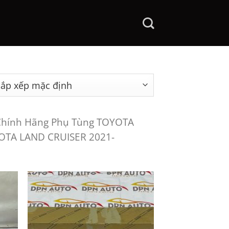
Chính Hãng Phụ Tùng TOYOTA
OTA LAND CRUISER 2021-