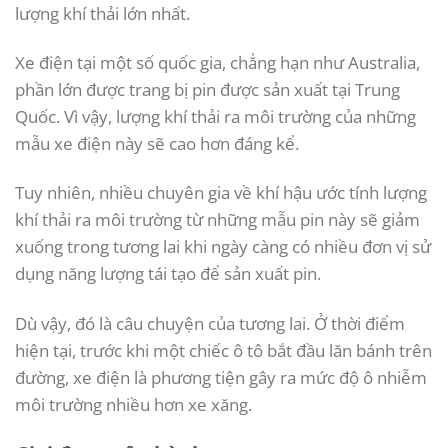
lượng khí thải lớn nhất.
Xe điện tại một số quốc gia, chẳng hạn như Australia,
phần lớn được trang bị pin được sản xuất tại Trung
Quốc. Vì vậy, lượng khí thải ra môi trường của những
mẫu xe điện này sẽ cao hơn đáng kể.
Tuy nhiên, nhiều chuyên gia về khí hậu ước tính lượng
khí thải ra môi trường từ những mẫu pin này sẽ giảm
xuống trong tương lai khi ngày càng có nhiều đơn vị sử
dụng năng lượng tái tạo để sản xuất pin.
Dù vậy, đó là câu chuyện của tương lai. Ở thời điểm
hiện tại, trước khi một chiếc ô tô bắt đầu lăn bánh trên
đường, xe điện là phương tiện gây ra mức độ ô nhiễm
môi trường nhiều hơn xe xăng.