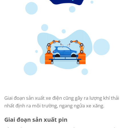
Giai đoạn sản xuất xe điện cũng gây ra lượng khí thải
nhất định ra môi trường, ngang ngửa xe xăng.
Giai đoạn sản xuất pin