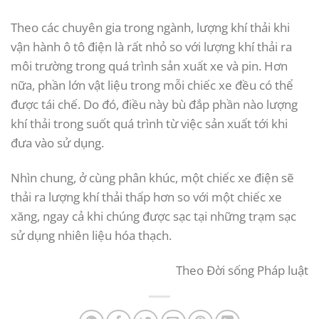
Theo các chuyên gia trong ngành, lượng khí thải khi
vận hành ô tô điện là rất nhỏ so với lượng khí thải ra
môi trường trong quá trình sản xuất xe và pin. Hơn
nữa, phần lớn vật liệu trong mỗi chiếc xe đều có thể
được tái chế. Do đó, điều này bù đắp phần nào lượng
khí thải trong suốt quá trình từ việc sản xuất tới khi
đưa vào sử dụng.
Nhìn chung, ở cùng phân khúc, một chiếc xe điện sẽ
thải ra lượng khí thải thấp hơn so với một chiếc xe
xăng, ngay cả khi chúng được sạc tại những trạm sạc
sử dụng nhiên liệu hóa thạch.
Theo
Đời sống Pháp luật