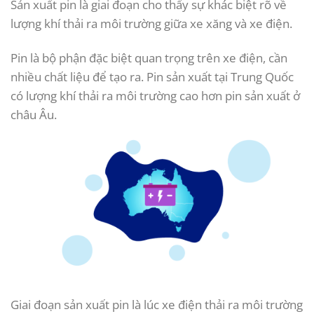
Sản xuất pin là giai đoạn cho thấy sự khác biệt rõ về
lượng khí thải ra môi trường giữa xe xăng và xe điện.
Pin là bộ phận đặc biệt quan trọng trên xe điện, cần
nhiều chất liệu để tạo ra. Pin sản xuất tại Trung Quốc
có lượng khí thải ra môi trường cao hơn pin sản xuất ở
châu Âu.
Giai đoạn sản xuất pin là lúc xe điện thải ra môi trường