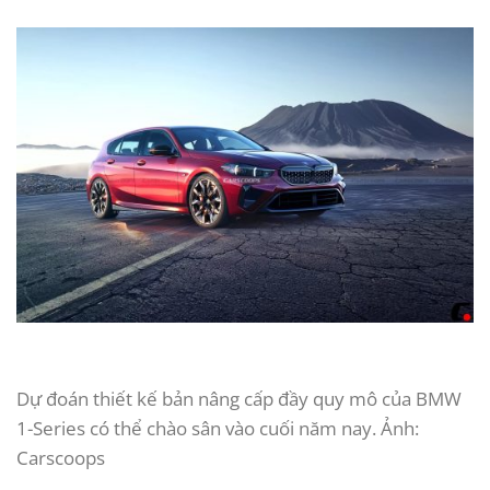
Dự đoán thiết kế bản nâng cấp đầy quy mô của BMW
1-Series có thể chào sân vào cuối năm nay. Ảnh:
Carscoops