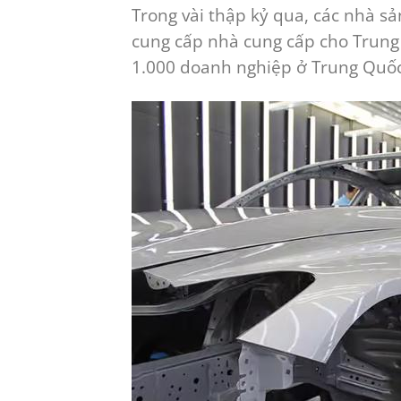
Trong vài thập kỷ qua, các nhà sả
cung cấp nhà cung cấp cho Trung 
1.000 doanh nghiệp ở Trung Quốc