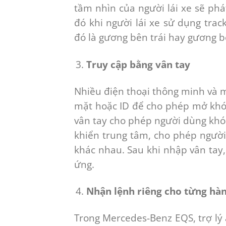
tầm nhìn của người lái xe sẽ phá
đó khi người lái xe sử dụng tra
đó là gương bên trái hay gương b
Truy cập bằng vân tay
Nhiều điện thoại thông minh và 
mặt hoặc ID để cho phép mở khóa
vân tay cho phép người dùng khó
khiển trung tâm, cho phép người 
khác nhau. Sau khi nhập vân tay
ứng.
Nhận lệnh riêng cho từng hà
Trong Mercedes-Benz EQS, trợ lý