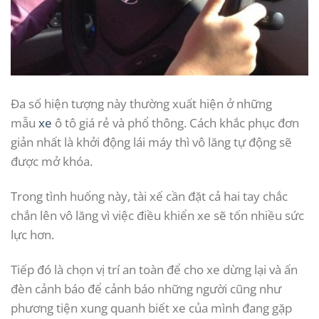
Đa số hiện tượng này thường xuất hiện ở những
mẫu
xe
ô tô giá rẻ và phổ thông. Cách khắc phục đơn
giản nhất là khởi động lái máy thì vô lăng tự động sẽ
được mở khóa.
Trong tình huống này, tài xế cần đặt cả hai tay chắc
chắn lên vô lăng vì việc điều khiển xe sẽ tốn nhiều sức
lực hơn.
Tiếp đó là chọn vị trí an toàn để cho xe dừng lại và ấn
đèn cảnh báo để cảnh báo những người cũng như
phương tiện xung quanh biết xe của mình đang gặp