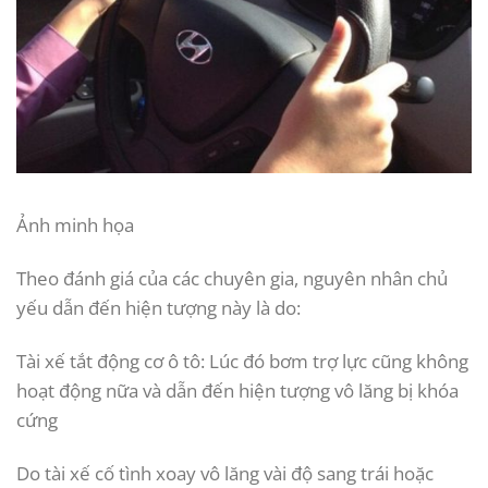
Ảnh minh họa
Theo đánh giá của các chuyên gia, nguyên nhân chủ
yếu dẫn đến hiện tượng này là do:
Tài xế tắt động cơ ô tô: Lúc đó bơm trợ lực cũng không
hoạt động nữa và dẫn đến hiện tượng vô lăng bị khóa
cứng
Do tài xế cố tình xoay vô lăng vài độ sang trái hoặc