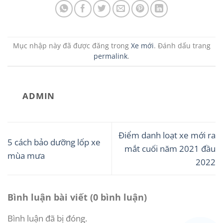
Mục nhập này đã được đăng trong
Xe mới
. Đánh dấu trang
permalink
.
ADMIN
Điểm danh loạt xe mới ra
5 cách bảo dưỡng lốp xe
mắt cuối năm 2021 đầu
mùa mưa
2022
Bình luận bài viết (0 bình luận)
Bình luận đã bị đóng.