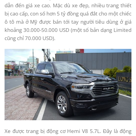
dẫn đến giá xe cao. Mặc dù xe đẹp, nhiều trang thiết
bị cao cấp, con số hơn 5 tỷ đồng quá đắt cho một chiếc
ô tô mà ở Mỹ được bán tới tay người tiêu dùng ở giá
khoảng 30.000-50.000 USD (một số bản dạng Limited
cũng chỉ 70.000 USD).
Xe được trang bị động cơ Hemi V8 5.7L. Đây là động