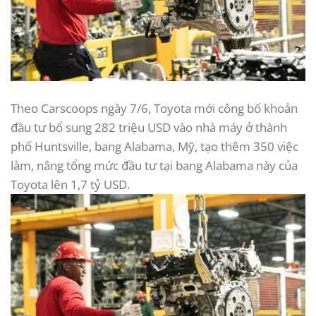
Theo Carscoops ngày 7/6, Toyota mới công bố khoản
đầu tư bổ sung 282 triệu USD vào nhà máy ở thành
phố Huntsville, bang Alabama, Mỹ, tạo thêm 350 việc
làm, nâng tổng mức đầu tư tại bang Alabama này của
Toyota lên 1,7 tỷ USD.