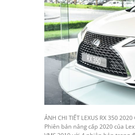
ẢNH CHI TIẾT LEXUS RX 350 2020 
Phiên bản nâng cấp 2020 của Lex