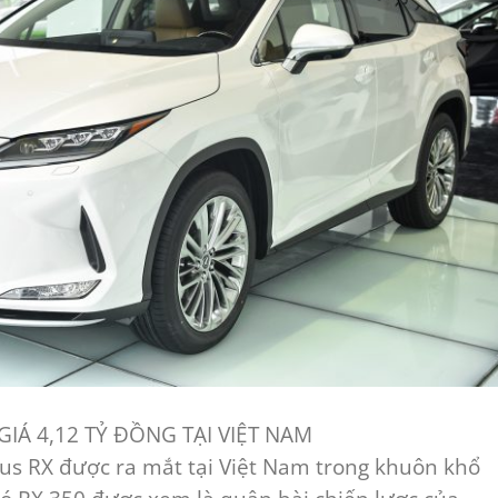
GIÁ 4,12 TỶ ĐỒNG TẠI VIỆT NAM
us RX được ra mắt tại Việt Nam trong khuôn khổ