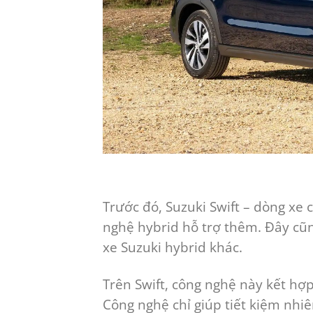
Trước đó, Suzuki Swift – dòng xe 
nghệ hybrid hỗ trợ thêm. Đây cũ
xe Suzuki hybrid khác.
Trên Swift, công nghệ này kết hợ
Công nghệ chỉ giúp tiết kiệm nhi