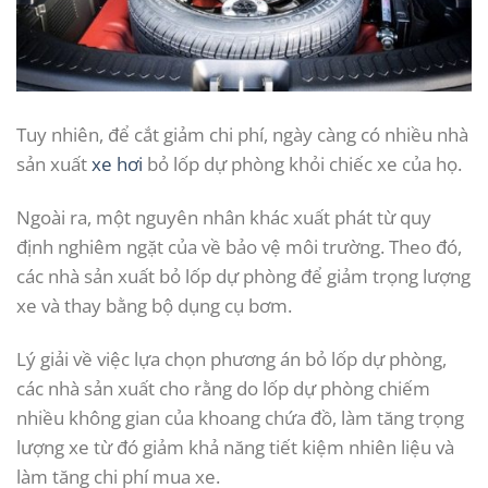
Tuy nhiên, để cắt giảm chi phí, ngày càng có nhiều nhà
sản xuất
xe hơi
bỏ lốp dự phòng khỏi chiếc xe của họ.
Ngoài ra, một nguyên nhân khác xuất phát từ quy
định nghiêm ngặt của về bảo vệ môi trường. Theo đó,
các nhà sản xuất bỏ lốp dự phòng để giảm trọng lượng
xe và thay bằng bộ dụng cụ bơm.
Lý giải về việc lựa chọn phương án bỏ lốp dự phòng,
các nhà sản xuất cho rằng do lốp dự phòng chiếm
nhiều không gian của khoang chứa đồ, làm tăng trọng
lượng xe từ đó giảm khả năng tiết kiệm nhiên liệu và
làm tăng chi phí mua xe.