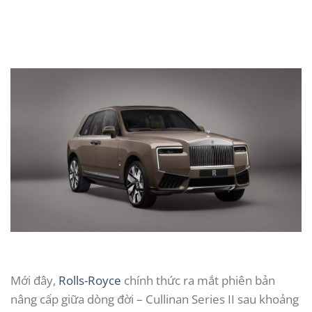
Mới đây,
Rolls-Royce
chính thức ra mắt phiên bản
nâng cấp giữa dòng đời – Cullinan Series II sau khoảng