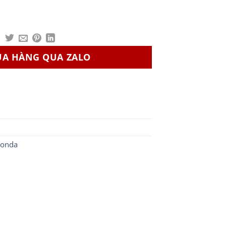
UA HÀNG QUA ZALO
Honda