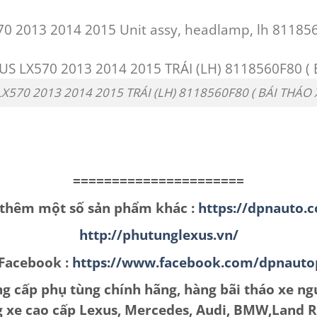
0 2013 2014 2015 Unit assy, headlamp, lh 81185
X570 2013 2014 2015 TRÁI (LH) 8118560F80 ( BÁI THÁO
======================
 thêm một số sản phẩm khác :
https://dpnauto.
http://phutunglexus.vn/
Facebook :
https://www.facebook.com/dpnauto
 cấp phụ tùng chính hãng, hàng bãi tháo xe ng
 xe cao cấp Lexus, Mercedes, Audi, BMW,Land 