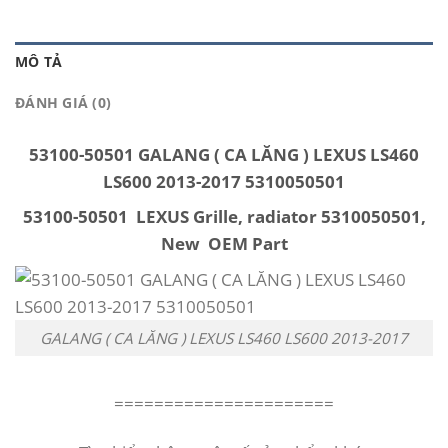
MÔ TẢ
ĐÁNH GIÁ (0)
53100-50501 GALANG ( CA LĂNG ) LEXUS LS460
LS600 2013-2017 5310050501
53100-50501 LEXUS Grille, radiator 5310050501,
New OEM Part
GALANG ( CA LĂNG ) LEXUS LS460 LS600 2013-2017
======================