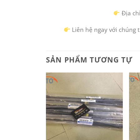
Địa chỉ
Liên hệ ngay với chúng 
SẢN PHẨM TƯƠNG TỰ