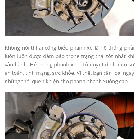
Không nói thì ai cũng biết, phanh xe là hệ thống phải
luôn luôn được đảm bảo trong trạng thái tốt nhất khi
vận hành. Hệ thống phanh xe ô tô quyết định đến sự
an toàn, tính mạng, sức khỏe. Vì thế, bạn cần loại ngay
những thói quen khiến cho phanh nhanh xuống cấp.