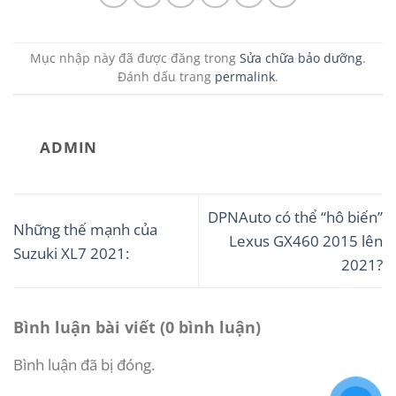
Mục nhập này đã được đăng trong
Sửa chữa bảo dưỡng
.
Đánh dấu trang
permalink
.
ADMIN
DPNAuto có thể “hô biến”
Những thế mạnh của
Lexus GX460 2015 lên
Suzuki XL7 2021:
2021?
Bình luận bài viết (0 bình luận)
Bình luận đã bị đóng.