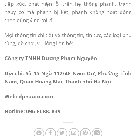
tiếp xúc, phát hiện lỗi trên hệ thống phanh, tránh
nguy cơ má phanh bị kẹt, phanh không hoạt động
theo đúng ý người lái.
Mọi thông tin chi tiết về thông tin, tin tức, các loại phụ
tùng, đồ chơi, vui lòng liên hệ:
Công ty TNHH Dương Phạm Nguyễn
Địa chỉ: Số 15 Ngõ 112/48 Nam Dư, Phường Lĩnh
Nam, Quận Hoàng Mai, Thành phố Hà Nội
Web: dpnauto.com
Hotline: 096.8088. 839