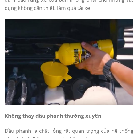
dụng không cần thiết, làm quá tải xe.
Không thay dầu phanh thường xuyên
Dầu phanh là chất lỏng rất quan trọng của hệ thống