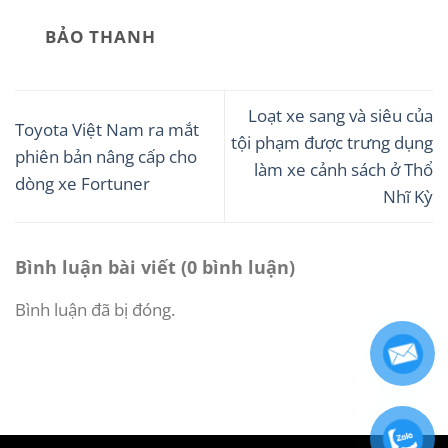
BẢO THANH
Loạt xe sang và siêu của
Toyota Việt Nam ra mắt
tội phạm được trưng dụng
phiên bản nâng cấp cho
làm xe cảnh sách ở Thổ
dòng xe Fortuner
Nhĩ Kỳ
Bình luận bài viết (0 bình luận)
Bình luận đã bị đóng.