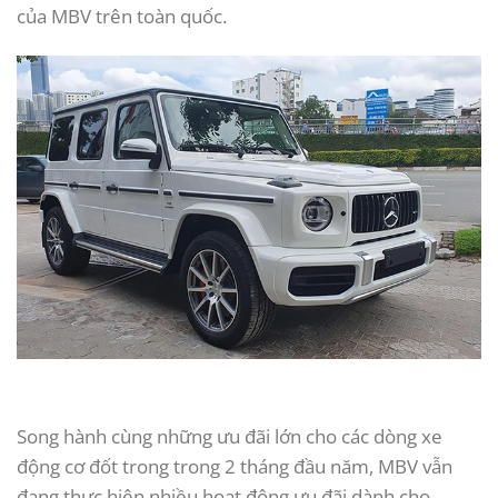
của MBV trên toàn quốc.
Song hành cùng những ưu đãi lớn cho các dòng xe
động cơ đốt trong trong 2 tháng đầu năm, MBV vẫn
đang thực hiện nhiều hoạt động ưu đãi dành cho