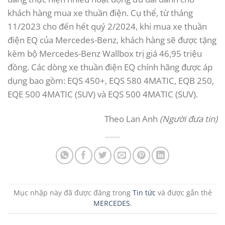
khách hàng mua xe thuần điện. Cụ thể, từ tháng
11/2023 cho đến hết quý 2/2024, khi mua xe thuần
điện EQ của Mercedes-Benz, khách hàng sẽ được tặng
kèm bộ Mercedes-Benz Wallbox trị giá 46,95 triệu
đồng. Các dòng xe thuần điện EQ chính hãng được áp
dụng bao gồm: EQS 450+, EQS 580 4MATIC, EQB 250,
EQE 500 4MATIC (SUV) và EQS 500 4MATIC (SUV).
Theo Lan Anh
(Người đưa tin)
Mục nhập này đã được đăng trong
Tin tức
và được gắn thẻ
MERCEDES
.