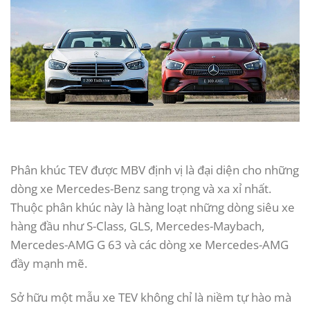
Phân khúc TEV được MBV định vị là đại diện cho những
dòng xe Mercedes-Benz sang trọng và xa xỉ nhất.
Thuộc phân khúc này là hàng loạt những dòng siêu xe
hàng đầu như S-Class, GLS, Mercedes-Maybach,
Mercedes-AMG G 63 và các dòng xe Mercedes-AMG
đầy mạnh mẽ.
Sở hữu một mẫu xe TEV không chỉ là niềm tự hào mà