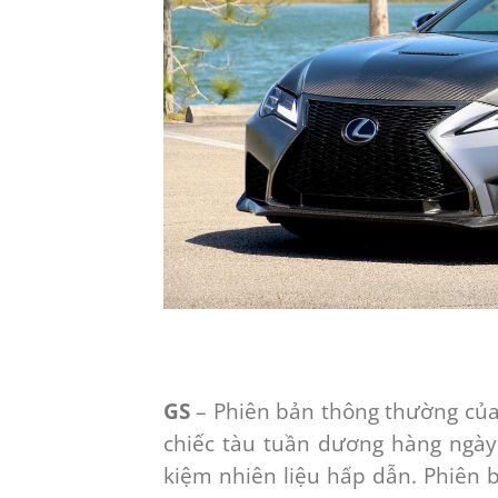
GS
– Phiên bản thông thường của
chiếc tàu tuần dương hàng ngày 
kiệm nhiên liệu hấp dẫn. Phiên 