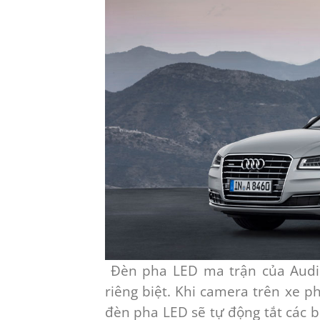
Đèn pha LED ma trận của Audi
riêng biệt. Khi camera trên xe 
đèn pha LED sẽ tự động tắt các 