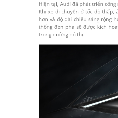
Hiện tại, Audi đã phát triển công
Khi xe di chuyển ở tốc độ thấp,
hơn và độ dài chiếu sáng rộng h
thống đèn pha sẽ được kích hoạ
trong đường đô thị.