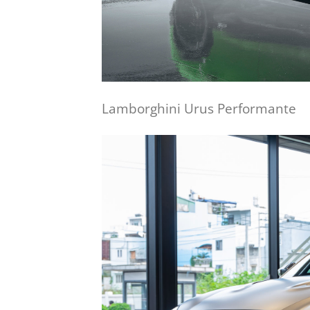
Lamborghini Urus Performante