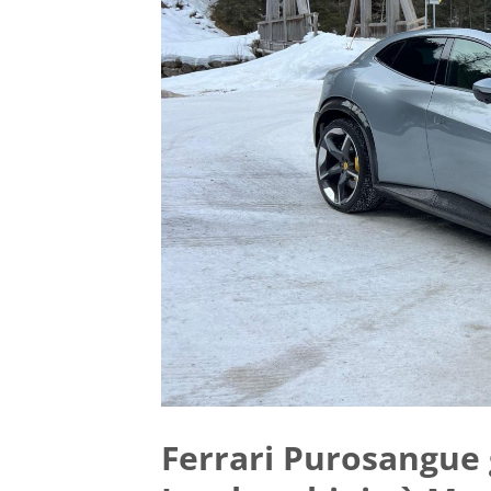
Ferrari Purosangue 