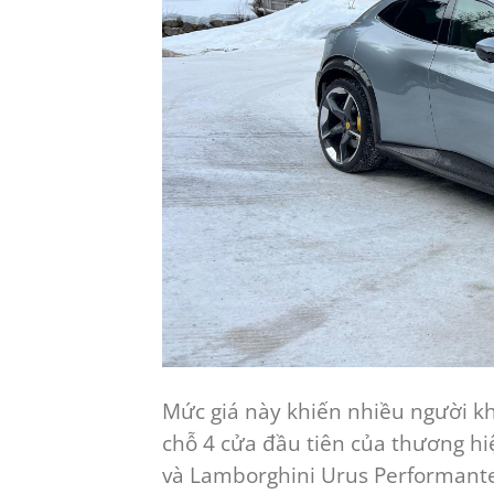
Mức giá này khiến nhiều người kh
chỗ 4 cửa đầu tiên của thương h
và Lamborghini Urus Performant