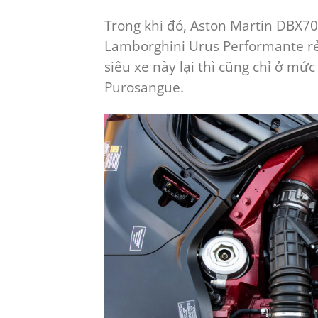
Trong khi đó, Aston Martin DBX707
Lamborghini Urus Performante rẻ 
siêu xe này lại thì cũng chỉ ở mức
Purosangue.