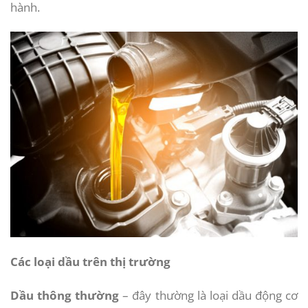
hành.
Các loại dầu trên thị trường
Dầu thông thường
– đây thường là loại dầu động cơ