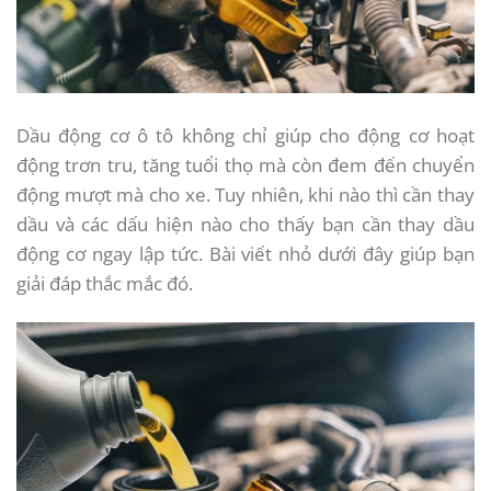
Dầu động cơ ô tô không chỉ giúp cho động cơ hoạt
động trơn tru, tăng tuổi thọ mà còn đem đến chuyển
động mượt mà cho xe. Tuy nhiên, khi nào thì cần thay
dầu và các dấu hiện nào cho thấy bạn cần thay dầu
động cơ ngay lập tức. Bài viết nhỏ dưới đây giúp bạn
giải đáp thắc mắc đó.