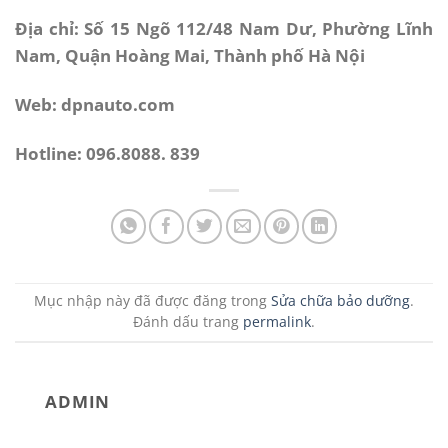
Địa chỉ: Số 15 Ngõ 112/48 Nam Dư, Phường Lĩnh
Nam, Quận Hoàng Mai, Thành phố Hà Nội
Web: dpnauto.com
Hotline: 096.8088. 839
Mục nhập này đã được đăng trong
Sửa chữa bảo dưỡng
.
Đánh dấu trang
permalink
.
ADMIN