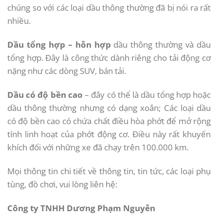
chúng so với các loại dầu thông thường đã bị nói ra rất
nhiều.
Dầu tổng hợp – hỗn hợp
dầu thông thường và dầu
tổng hợp. Đây là công thức dành riêng cho tải động cơ
nặng như các dòng SUV, bán tải.
Dầu có độ bền cao
– đây có thể là dầu tổng hợp hoặc
dầu thông thường nhưng có dạng xoắn; Các loại dầu
có độ bền cao có chứa chất điều hòa phớt để mở rộng
tính linh hoạt của phớt động cơ. Điều này rất khuyến
khích đối với những xe đã chạy trên 100.000 km.
Mọi thông tin chi tiết về thông tin, tin tức, các loại phụ
tùng, đồ chơi, vui lòng liên hệ:
Công ty TNHH Dương Phạm Nguyễn