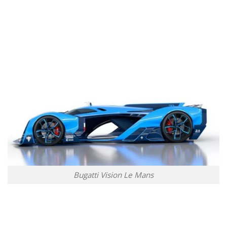
Bugatti Vision Le Mans