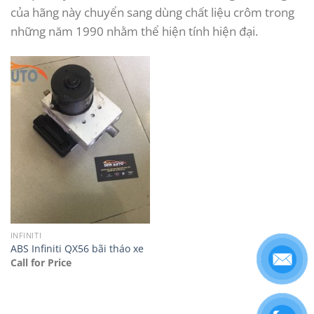
của hãng này chuyển sang dùng chất liệu crôm trong
những năm 1990 nhằm thể hiện tính hiện đại.
INFINITI
ABS Infiniti QX56 bãi tháo xe
Call for Price