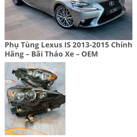
Phụ Tùng Lexus IS 2013-2015 Chính
Hãng – Bãi Tháo Xe – OEM